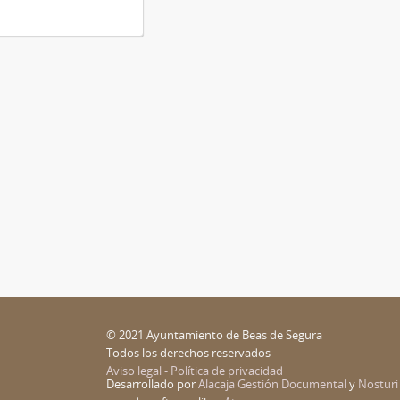
© 2021 Ayuntamiento de Beas de Segura
Todos los derechos reservados
Aviso legal - Política de privacidad
Desarrollado por
Alacaja Gestión Documental
y
Nosturi