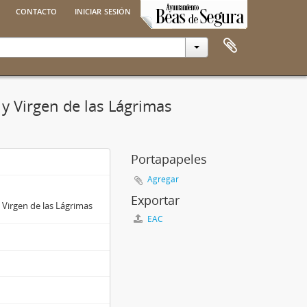
contacto
iniciar sesión
 y Virgen de las Lágrimas
Portapapeles
Agregar
Exportar
 Virgen de las Lágrimas
EAC