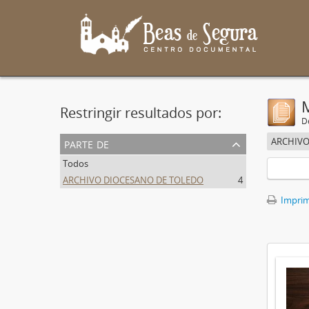
Restringir resultados por:
De
parte de
ARCHIVO
Todos
ARCHIVO DIOCESANO DE TOLEDO
4
Imprimi