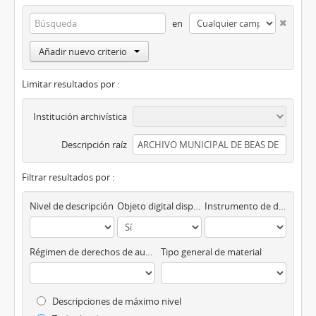
en
Añadir nuevo criterio
Limitar resultados por :
Institución archivística
Descripción raíz
Filtrar resultados por :
Nivel de descripción
Objeto digital disponibles
Instrumento de descripción
Régimen de derechos de autor
Tipo general de material
Descripciones de máximo nivel