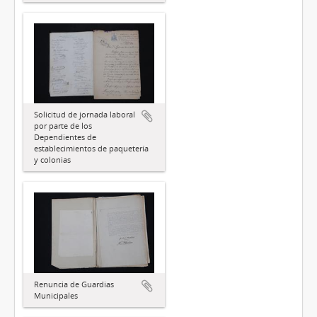
Solicitud de jornada laboral
por parte de los
Dependientes de
establecimientos de paquetería
y colonias
Renuncia de Guardias
Municipales