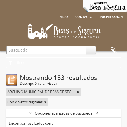
inicio
contacto
iniciar sesión
Filtros
Mostrando 133 resultados
Descripción archivística
ARCHIVO MUNICIPAL DE BEAS DE SEGURA
Con objetos digitales
Opciones avanzadas de búsqueda
Encontrar resultados con :