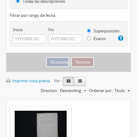
Todas las descripciones
Filtrar por rango de fecha :
Inicio
Fin
Superposición
Exacto
Imprimir vista previa
Ver :
Direction:
Descending
Ordenar por:
Título