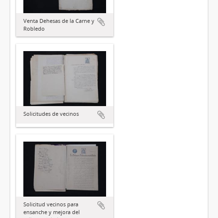
Venta Dehesas de la Carne y
Robledo
Solicitudes de vecinos
Solicitud vecinos para
ensanche y mejora del