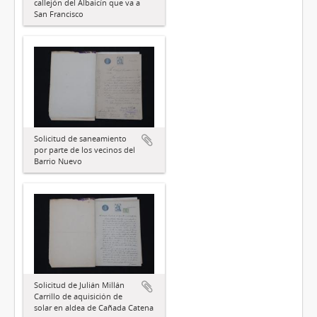
callejón del Albaicín que va a
San Francisco
Solicitud de saneamiento
por parte de los vecinos del
Barrio Nuevo
Solicitud de Julián Millán
Carrillo de aquisición de
solar en aldea de Cañada Catena