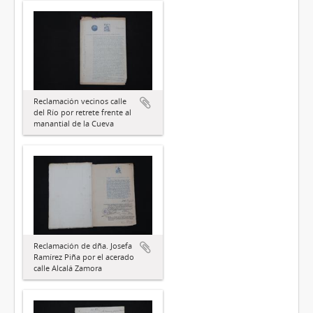
Reclamación vecinos calle
del Río por retrete frente al
manantial de la Cueva
Reclamación de dña. Josefa
Ramírez Piña por el acerado
calle Alcalá Zamora