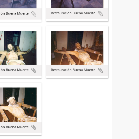
Restauración Buena Muerte
ción Buena Muerte
ción Buena Muerte
Restauración Buena Muerte
ción Buena Muerte