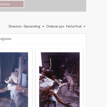
Direction:
Descending
Ordenar por:
Fecha final
digitales