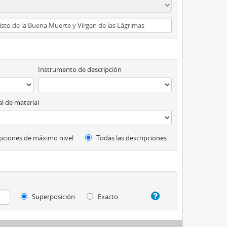
Instrumento de descripción
l de material
pciones de máximo nivel
Todas las descripciones
Superposición
Exacto