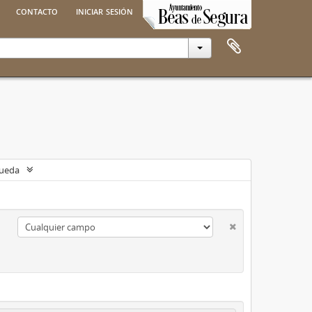
contacto
iniciar sesión
queda