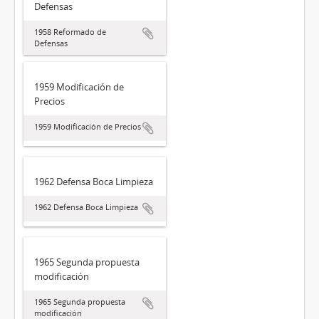
Defensas
1958 Reformado de
Defensas
1959 Modificación de
Precios
1959 Modificación de Precios
1962 Defensa Boca Limpieza
1962 Defensa Boca Limpieza
1965 Segunda propuesta
modificación
1965 Segunda propuesta
modificación