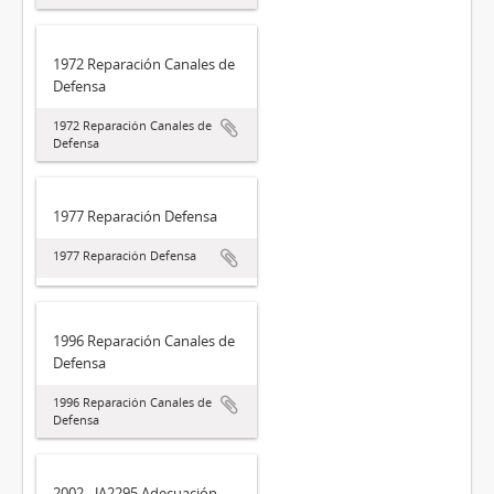
1972 Reparación Canales de
Defensa
1972 Reparación Canales de
Defensa
1977 Reparación Defensa
1977 Reparación Defensa
1996 Reparación Canales de
Defensa
1996 Reparación Canales de
Defensa
2002 - JA2295 Adecuación