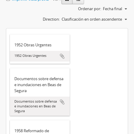
Ordenar por:
Fecha final
Direction:
Clasificación en orden ascendente
1952 Obras Urgentes
1952 Obras Urgentes
Documentos sobre defensa
e inundaciones en Beas de
Segura
Documentos sobre defensa
e inundaciones en Beas de
Segura
1958 Reformado de