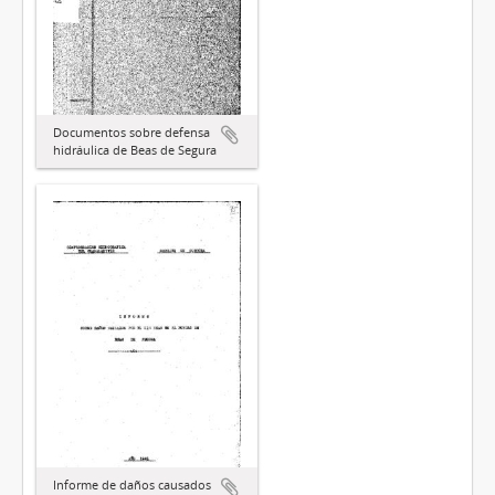
Documentos sobre defensa
hidráulica de Beas de Segura
Informe de daños causados