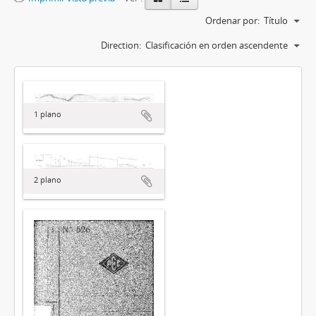
Ordenar por:
Título
Direction:
Clasificación en orden ascendente
1 plano
2 plano