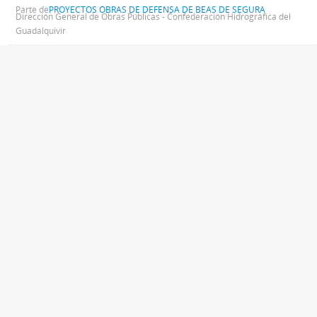
Parte de
PROYECTOS OBRAS DE DEFENSA DE BEAS DE SEGURA
Dirección General de Obras Públicas - Confederación Hidrográfica del
Guadalquivir