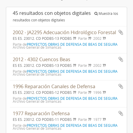
45 resultados con objetos digitales
Muestra los
resultados con objetos digitales
2002 - JA2295 Adecuación Hidrológico Forestal
ES ES. 23012. CD PODBS-13 PODBS
Parte
2002
Parte de
PROYECTOS OBRAS DE DEFENSA DE BEAS DE SEGURA
Archivo General de Simancas
2012 - 4302 Cuencos Beas
ES ES. 23012. CD PODBS-13 PODBS
Parte
2002
Parte de
PROYECTOS OBRAS DE DEFENSA DE BEAS DE SEGURA
Archivo General de Simancas
1996 Reparación Canales de Defensa
ES ES. 23012. CD PODBS-12 PODBS
Parte
1996
Parte de
PROYECTOS OBRAS DE DEFENSA DE BEAS DE SEGURA
Archivo General de Simancas
1977 Reparación Defensa
ES ES. 23012. CD PODBS-11 PODBS
Parte
1977
Parte de
PROYECTOS OBRAS DE DEFENSA DE BEAS DE SEGURA
Archivo General de Simancas