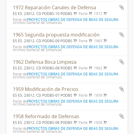
1972 Reparación Canales de Defensa
ES ES. 23012. CD PODBS-10 PODBS
Parte
1972
Parte de
PROYECTOS OBRAS DE DEFENSA DE BEAS DE SEGURA
Archivo General de Simancas
1965 Segunda propuesta modificación
ES ES. 23012. CD PODBS-09 PODBS
Parte
1965
Parte de
PROYECTOS OBRAS DE DEFENSA DE BEAS DE SEGURA
Archivo General de Simancas
1962 Defensa Boca Limpieza
ES ES. 23012. CD PODBS-08 PODBS
Parte
1962
Parte de
PROYECTOS OBRAS DE DEFENSA DE BEAS DE SEGURA
Archivo General de Simancas
1959 Modificación de Precios
ES ES. 23012. CD PODBS-07 PODBS
Parte
1959
Parte de
PROYECTOS OBRAS DE DEFENSA DE BEAS DE SEGURA
Archivo General de Simancas
1958 Reformado de Defensas
ES ES. 23012. CD PODBS-06 PODBS
Parte
1958
Parte de
PROYECTOS OBRAS DE DEFENSA DE BEAS DE SEGURA
Archivo General de Simancas