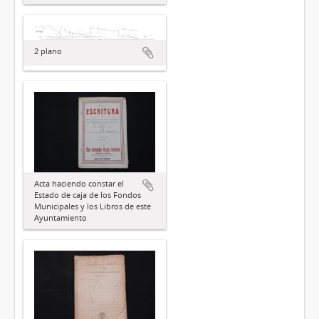
2 plano
Acta haciendo constar el
Estado de caja de los Fondos
Municipales y los Libros de este
Ayuntamiento