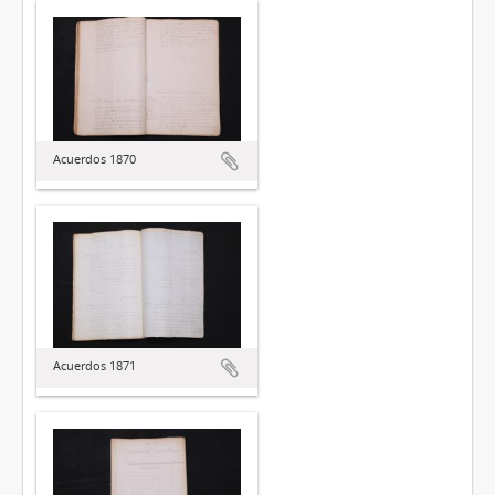
Acuerdos 1870
Acuerdos 1871