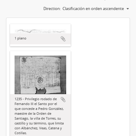
Direction:
Clasificación en orden ascendente
1 plano
1235 - Privilegio rodado de
Fernando III el Santo por el
que concede a Pedro González,
maestre de la Orden de
Santiago, la villa de Torres, su
castillo y su término, que limita
con Albánchez, Veas, Catena y
Cotillas.