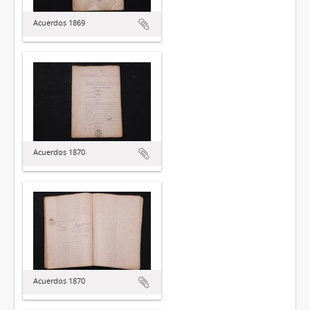
Acuerdos 1869
Acuerdos 1870
Acuerdos 1870