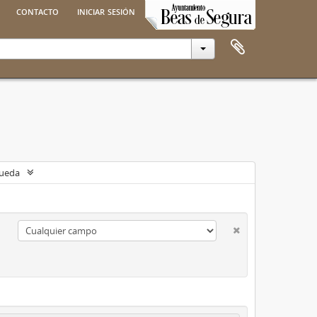
contacto
iniciar sesión
queda