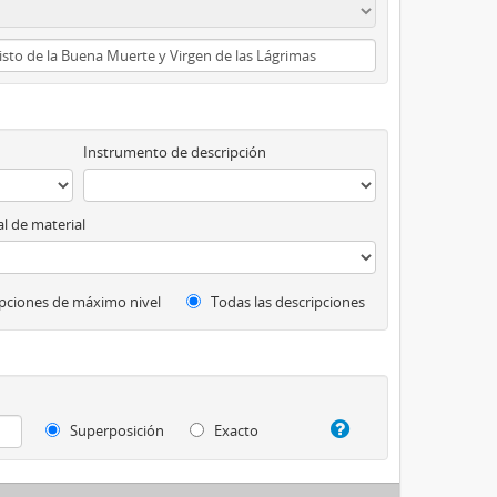
Instrumento de descripción
l de material
pciones de máximo nivel
Todas las descripciones
Superposición
Exacto