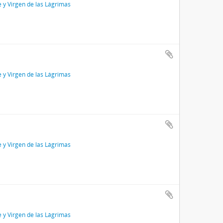
e y Virgen de las Lágrimas
e y Virgen de las Lágrimas
e y Virgen de las Lágrimas
e y Virgen de las Lágrimas