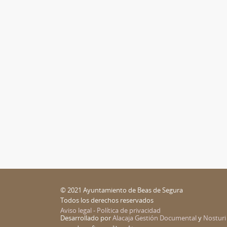
© 2021 Ayuntamiento de Beas de Segura
Todos los derechos reservados
Aviso legal - Política de privacidad
Desarrollado por
Alacaja Gestión Documental
y
Nosturi