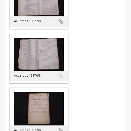
Acuerdos 1897-98
Acuerdos 1897-98
Acuerdos 1897-98