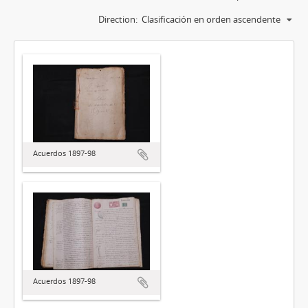
Direction:
Clasificación en orden ascendente
Acuerdos 1897-98
Acuerdos 1897-98