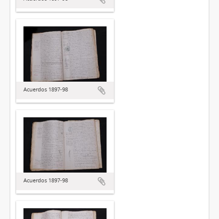
Acuerdos 1897-98
Acuerdos 1897-98