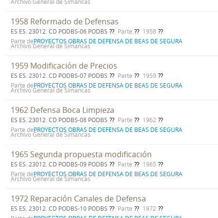
Archivo General de Simancas
1958 Reformado de Defensas
ES ES. 23012. CD PODBS-06 PODBS
Parte
1958
Parte de
PROYECTOS OBRAS DE DEFENSA DE BEAS DE SEGURA
Archivo General de Simancas
1959 Modificación de Precios
ES ES. 23012. CD PODBS-07 PODBS
Parte
1959
Parte de
PROYECTOS OBRAS DE DEFENSA DE BEAS DE SEGURA
Archivo General de Simancas
1962 Defensa Boca Limpieza
ES ES. 23012. CD PODBS-08 PODBS
Parte
1962
Parte de
PROYECTOS OBRAS DE DEFENSA DE BEAS DE SEGURA
Archivo General de Simancas
1965 Segunda propuesta modificación
ES ES. 23012. CD PODBS-09 PODBS
Parte
1965
Parte de
PROYECTOS OBRAS DE DEFENSA DE BEAS DE SEGURA
Archivo General de Simancas
1972 Reparación Canales de Defensa
ES ES. 23012. CD PODBS-10 PODBS
Parte
1972