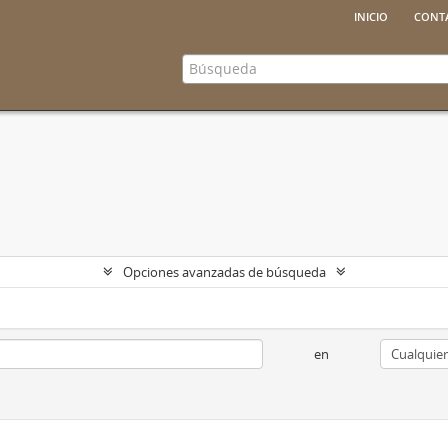
inicio
cont
Opciones avanzadas de búsqueda
en