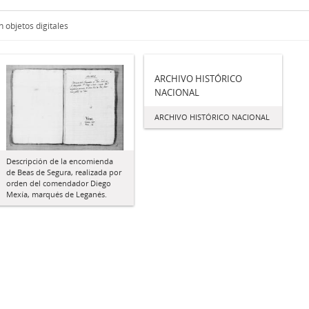
 objetos digitales
ARCHIVO HISTÓRICO
NACIONAL
ARCHIVO HISTÓRICO NACIONAL
Descripción de la encomienda
de Beas de Segura, realizada por
orden del comendador Diego
Mexía, marqués de Leganés.