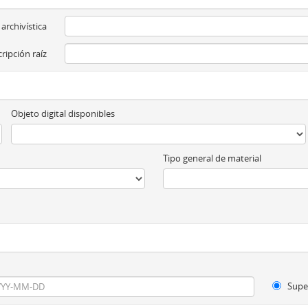
 archivística
ripción raíz
Objeto digital disponibles
Tipo general de material
Supe