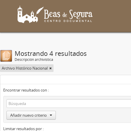
Mostrando 4 resultados
Descripción archivística
Archivo Histórico Nacional
Encontrar resultados con :
Añadir nuevo criterio
Limitar resultados por :