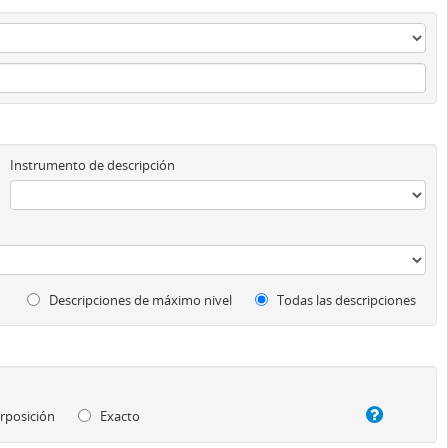
Instrumento de descripción
Descripciones de máximo nivel
Todas las descripciones
rposición
Exacto