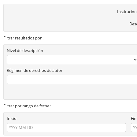
Institución
Desc
Filtrar resultados por :
Nivel de descripción
Régimen de derechos de autor
Filtrar por rango de fecha :
Inicio
Fin