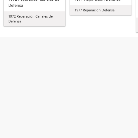
Defensa
1977 Reparación Defensa
1972 Reparación Canales de
Defensa