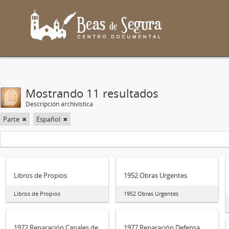
Mostrando 11 resultados
Descripción archivística
Parte
Español
Libros de Propios
1952 Obras Urgentes
Libros de Propios
1952 Obras Urgentes
1972 Reparación Canales de
1977 Reparación Defensa