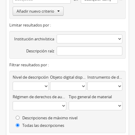
Añadir nuevo criterio
Limitar resultados por :
Institución archivística
Descripción raíz
Filtrar resultados por :
Nivel de descripción
Objeto digital disponibles
Instrumento de descripción
Régimen de derechos de autor
Tipo general de material
Descripciones de máximo nivel
Todas las descripciones