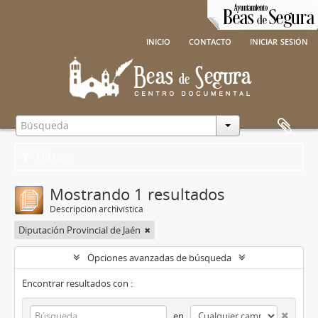
inicio
contacto
iniciar sesión
Filtros
Mostrando 1 resultados
Descripción archivística
Diputación Provincial de Jaén
Opciones avanzadas de búsqueda
Encontrar resultados con :
en