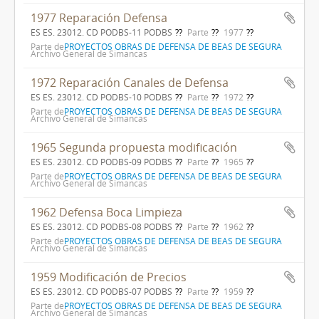
1977 Reparación Defensa
ES ES. 23012. CD PODBS-11 PODBS
Parte
1977
Parte de
PROYECTOS OBRAS DE DEFENSA DE BEAS DE SEGURA
Archivo General de Simancas
1972 Reparación Canales de Defensa
ES ES. 23012. CD PODBS-10 PODBS
Parte
1972
Parte de
PROYECTOS OBRAS DE DEFENSA DE BEAS DE SEGURA
Archivo General de Simancas
1965 Segunda propuesta modificación
ES ES. 23012. CD PODBS-09 PODBS
Parte
1965
Parte de
PROYECTOS OBRAS DE DEFENSA DE BEAS DE SEGURA
Archivo General de Simancas
1962 Defensa Boca Limpieza
ES ES. 23012. CD PODBS-08 PODBS
Parte
1962
Parte de
PROYECTOS OBRAS DE DEFENSA DE BEAS DE SEGURA
Archivo General de Simancas
1959 Modificación de Precios
ES ES. 23012. CD PODBS-07 PODBS
Parte
1959
Parte de
PROYECTOS OBRAS DE DEFENSA DE BEAS DE SEGURA
Archivo General de Simancas