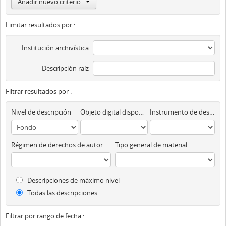
Añadir nuevo criterio
Limitar resultados por :
Institución archivística
Descripción raíz
Filtrar resultados por :
Nivel de descripción
Objeto digital disponibles
Instrumento de descripción
Régimen de derechos de autor
Tipo general de material
Descripciones de máximo nivel
Todas las descripciones
Filtrar por rango de fecha :