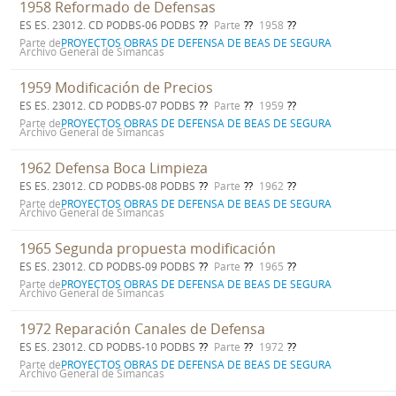
1958 Reformado de Defensas
ES ES. 23012. CD PODBS-06 PODBS
Parte
1958
Parte de
PROYECTOS OBRAS DE DEFENSA DE BEAS DE SEGURA
Archivo General de Simancas
1959 Modificación de Precios
ES ES. 23012. CD PODBS-07 PODBS
Parte
1959
Parte de
PROYECTOS OBRAS DE DEFENSA DE BEAS DE SEGURA
Archivo General de Simancas
1962 Defensa Boca Limpieza
ES ES. 23012. CD PODBS-08 PODBS
Parte
1962
Parte de
PROYECTOS OBRAS DE DEFENSA DE BEAS DE SEGURA
Archivo General de Simancas
1965 Segunda propuesta modificación
ES ES. 23012. CD PODBS-09 PODBS
Parte
1965
Parte de
PROYECTOS OBRAS DE DEFENSA DE BEAS DE SEGURA
Archivo General de Simancas
1972 Reparación Canales de Defensa
ES ES. 23012. CD PODBS-10 PODBS
Parte
1972
Parte de
PROYECTOS OBRAS DE DEFENSA DE BEAS DE SEGURA
Archivo General de Simancas