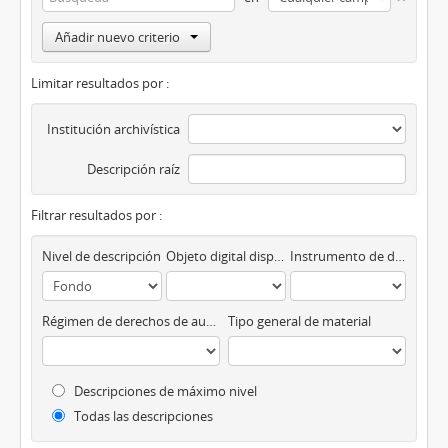
Añadir nuevo criterio
Limitar resultados por :
Institución archivística
Descripción raíz
Filtrar resultados por :
Nivel de descripción
Objeto digital disponibles
Instrumento de descripción
Régimen de derechos de autor
Tipo general de material
Descripciones de máximo nivel
Todas las descripciones