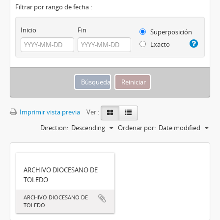
Filtrar por rango de fecha :
Inicio
Fin
Superposición
Exacto
Imprimir vista previa
Ver :
Direction:
Descending
Ordenar por:
Date modified
ARCHIVO DIOCESANO DE
TOLEDO
ARCHIVO DIOCESANO DE
TOLEDO