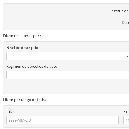
Institución
Desc
Filtrar resultados por :
Nivel de descripción
Régimen de derechos de autor
Filtrar por rango de fecha :
Inicio
Fin