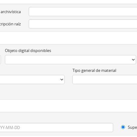
 archivística
ripción raíz
Objeto digital disponibles
Tipo general de material
Supe