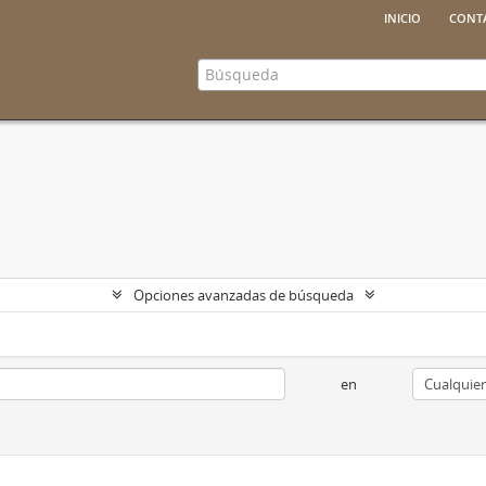
inicio
cont
Opciones avanzadas de búsqueda
en