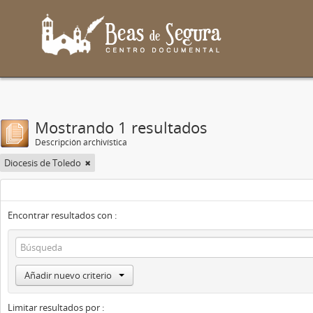
Mostrando 1 resultados
Descripción archivística
Diocesis de Toledo
Encontrar resultados con :
Añadir nuevo criterio
Limitar resultados por :