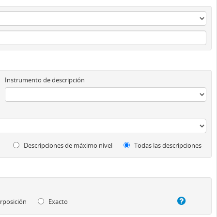
Instrumento de descripción
Descripciones de máximo nivel
Todas las descripciones
rposición
Exacto