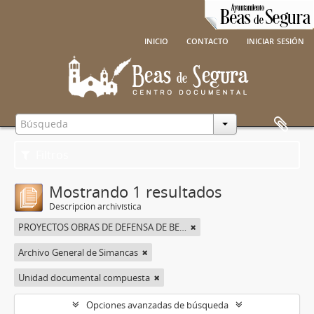
inicio
contacto
iniciar sesión
Filtros
Mostrando 1 resultados
Descripción archivística
PROYECTOS OBRAS DE DEFENSA DE BEAS DE SEGURA
Archivo General de Simancas
Unidad documental compuesta
Opciones avanzadas de búsqueda