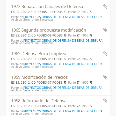
1972 Reparación Canales de Defensa
ES ES. 23012. CD PODBS-10 PODBS
Parte
1972
Parte de
PROYECTOS OBRAS DE DEFENSA DE BEAS DE SEGURA
Archivo General de Simancas
1965 Segunda propuesta modificación
ES ES. 23012. CD PODBS-09 PODBS
Parte
1965
Parte de
PROYECTOS OBRAS DE DEFENSA DE BEAS DE SEGURA
Archivo General de Simancas
1962 Defensa Boca Limpieza
ES ES. 23012. CD PODBS-08 PODBS
Parte
1962
Parte de
PROYECTOS OBRAS DE DEFENSA DE BEAS DE SEGURA
Archivo General de Simancas
1959 Modificación de Precios
ES ES. 23012. CD PODBS-07 PODBS
Parte
1959
Parte de
PROYECTOS OBRAS DE DEFENSA DE BEAS DE SEGURA
Archivo General de Simancas
1958 Reformado de Defensas
ES ES. 23012. CD PODBS-06 PODBS
Parte
1958
Parte de
PROYECTOS OBRAS DE DEFENSA DE BEAS DE SEGURA
Archivo General de Simancas