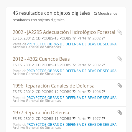
45 resultados con objetos digitales
Muestra los
resultados con objetos digitales
2002 - JA2295 Adecuación Hidrológico Forestal
ES ES. 23012. CD PODBS-13 PODBS
Parte
2002
Parte de
PROYECTOS OBRAS DE DEFENSA DE BEAS DE SEGURA
Archivo General de Simancas
2012 - 4302 Cuencos Beas
ES ES. 23012. CD PODBS-13 PODBS
Parte
2002
Parte de
PROYECTOS OBRAS DE DEFENSA DE BEAS DE SEGURA
Archivo General de Simancas
1996 Reparación Canales de Defensa
ES ES. 23012. CD PODBS-12 PODBS
Parte
1996
Parte de
PROYECTOS OBRAS DE DEFENSA DE BEAS DE SEGURA
Archivo General de Simancas
1977 Reparación Defensa
ES ES. 23012. CD PODBS-11 PODBS
Parte
1977
Parte de
PROYECTOS OBRAS DE DEFENSA DE BEAS DE SEGURA
Archivo General de Simancas