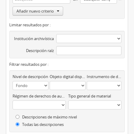
Añadir nuevo criterio
Limitar resultados por :
Institución archivística
Descripción raíz
Filtrar resultados por :
Nivel de descripción
Objeto digital disponibles
Instrumento de descripción
Régimen de derechos de autor
Tipo general de material
Descripciones de máximo nivel
Todas las descripciones