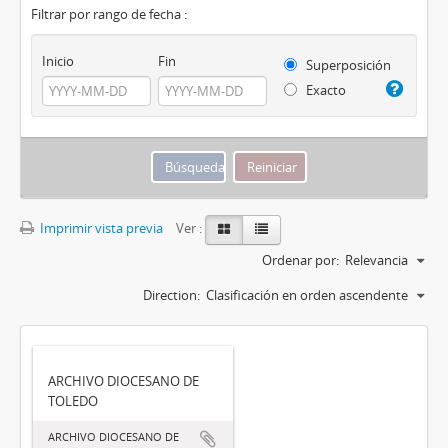
Filtrar por rango de fecha :
Inicio
Fin
Superposición
Exacto
Imprimir vista previa
Ver :
Ordenar por:
Relevancia
Direction:
Clasificación en orden ascendente
ARCHIVO DIOCESANO DE
TOLEDO
ARCHIVO DIOCESANO DE