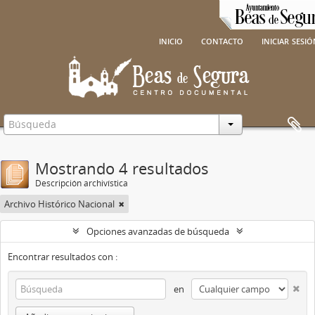
inicio
contacto
iniciar sesi
Mostrando 4 resultados
Descripción archivística
Archivo Histórico Nacional
Opciones avanzadas de búsqueda
Encontrar resultados con :
en