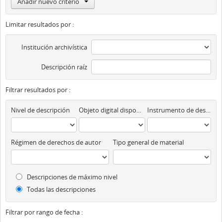
Añadir nuevo criterio
Limitar resultados por :
Institución archivística
Descripción raíz
Filtrar resultados por :
Nivel de descripción
Objeto digital disponibles
Instrumento de descripción
Régimen de derechos de autor
Tipo general de material
Descripciones de máximo nivel
Todas las descripciones
Filtrar por rango de fecha :