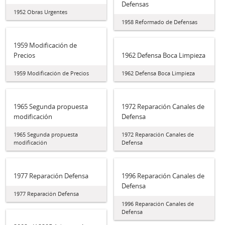
Defensas
1952 Obras Urgentes
1958 Reformado de Defensas
1959 Modificación de
Precios
1962 Defensa Boca Limpieza
1959 Modificación de Precios
1962 Defensa Boca Limpieza
1965 Segunda propuesta
1972 Reparación Canales de
modificación
Defensa
1965 Segunda propuesta
1972 Reparación Canales de
modificación
Defensa
1977 Reparación Defensa
1996 Reparación Canales de
Defensa
1977 Reparación Defensa
1996 Reparación Canales de
Defensa