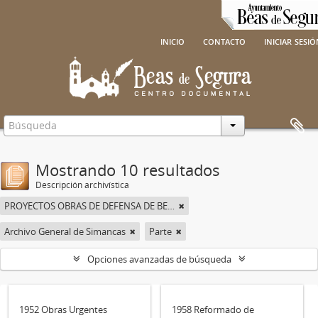
inicio
contacto
iniciar sesi
Mostrando 10 resultados
Descripción archivística
PROYECTOS OBRAS DE DEFENSA DE BEAS DE SEGURA
Archivo General de Simancas
Parte
Opciones avanzadas de búsqueda
1952 Obras Urgentes
1958 Reformado de