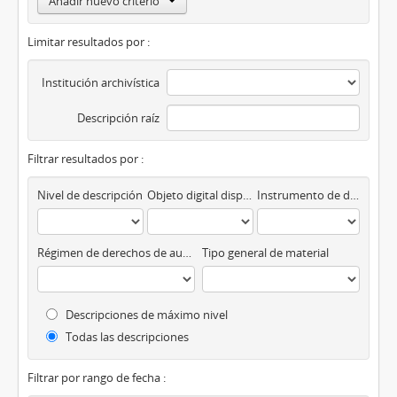
Añadir nuevo criterio
Limitar resultados por :
Institución archivística
Descripción raíz
Filtrar resultados por :
Nivel de descripción
Objeto digital disponibles
Instrumento de descripción
Régimen de derechos de autor
Tipo general de material
Descripciones de máximo nivel
Todas las descripciones
Filtrar por rango de fecha :