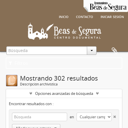
inicio
contacto
iniciar sesión
Filtros
Mostrando 302 resultados
Descripción archivística
Opciones avanzadas de búsqueda
Encontrar resultados con :
en