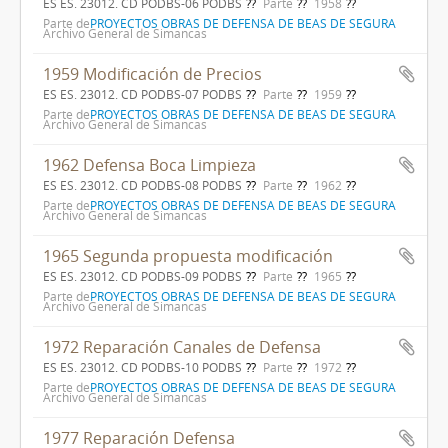
ES ES. 23012. CD PODBS-06 PODBS
Parte
1958
Parte de
PROYECTOS OBRAS DE DEFENSA DE BEAS DE SEGURA
Archivo General de Simancas
1959 Modificación de Precios
ES ES. 23012. CD PODBS-07 PODBS
Parte
1959
Parte de
PROYECTOS OBRAS DE DEFENSA DE BEAS DE SEGURA
Archivo General de Simancas
1962 Defensa Boca Limpieza
ES ES. 23012. CD PODBS-08 PODBS
Parte
1962
Parte de
PROYECTOS OBRAS DE DEFENSA DE BEAS DE SEGURA
Archivo General de Simancas
1965 Segunda propuesta modificación
ES ES. 23012. CD PODBS-09 PODBS
Parte
1965
Parte de
PROYECTOS OBRAS DE DEFENSA DE BEAS DE SEGURA
Archivo General de Simancas
1972 Reparación Canales de Defensa
ES ES. 23012. CD PODBS-10 PODBS
Parte
1972
Parte de
PROYECTOS OBRAS DE DEFENSA DE BEAS DE SEGURA
Archivo General de Simancas
1977 Reparación Defensa