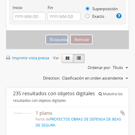
Inicio
Fin
Superposición
Exacto
Imprimir vista previa
Ver :
Ordenar por:
Título
Direction:
Clasificación en orden ascendente
235 resultados con objetos digitales
Muestra los
resultados con objetos digitales
1 plano
Parte de
PROYECTOS OBRAS DE DEFENSA DE BEAS
DE SEGURA