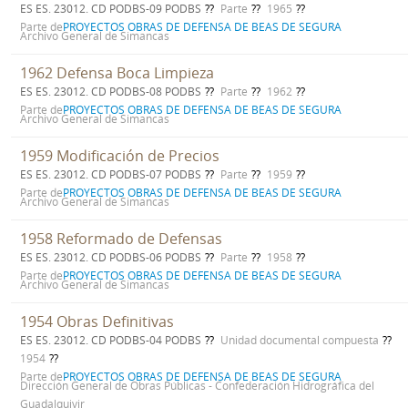
ES ES. 23012. CD PODBS-09 PODBS
Parte
1965
Parte de
PROYECTOS OBRAS DE DEFENSA DE BEAS DE SEGURA
Archivo General de Simancas
1962 Defensa Boca Limpieza
ES ES. 23012. CD PODBS-08 PODBS
Parte
1962
Parte de
PROYECTOS OBRAS DE DEFENSA DE BEAS DE SEGURA
Archivo General de Simancas
1959 Modificación de Precios
ES ES. 23012. CD PODBS-07 PODBS
Parte
1959
Parte de
PROYECTOS OBRAS DE DEFENSA DE BEAS DE SEGURA
Archivo General de Simancas
1958 Reformado de Defensas
ES ES. 23012. CD PODBS-06 PODBS
Parte
1958
Parte de
PROYECTOS OBRAS DE DEFENSA DE BEAS DE SEGURA
Archivo General de Simancas
1954 Obras Definitivas
ES ES. 23012. CD PODBS-04 PODBS
Unidad documental compuesta
1954
Parte de
PROYECTOS OBRAS DE DEFENSA DE BEAS DE SEGURA
Dirección General de Obras Públicas - Confederación Hidrográfica del
Guadalquivir