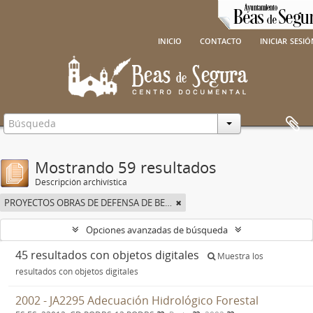
inicio
contacto
iniciar sesi
Mostrando 59 resultados
Descripción archivística
PROYECTOS OBRAS DE DEFENSA DE BEAS DE SEGURA
Opciones avanzadas de búsqueda
45 resultados con objetos digitales
Muestra los
resultados con objetos digitales
2002 - JA2295 Adecuación Hidrológico Forestal