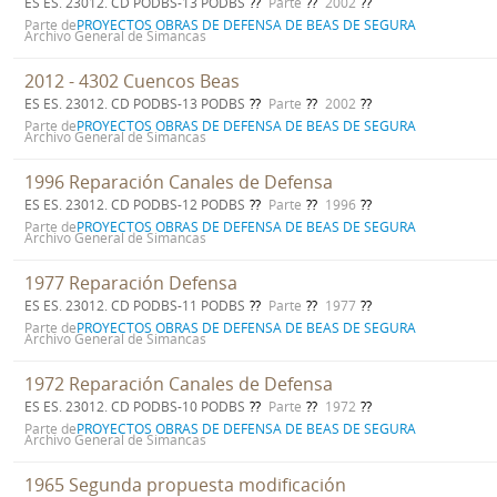
ES ES. 23012. CD PODBS-13 PODBS
Parte
2002
Parte de
PROYECTOS OBRAS DE DEFENSA DE BEAS DE SEGURA
Archivo General de Simancas
2012 - 4302 Cuencos Beas
ES ES. 23012. CD PODBS-13 PODBS
Parte
2002
Parte de
PROYECTOS OBRAS DE DEFENSA DE BEAS DE SEGURA
Archivo General de Simancas
1996 Reparación Canales de Defensa
ES ES. 23012. CD PODBS-12 PODBS
Parte
1996
Parte de
PROYECTOS OBRAS DE DEFENSA DE BEAS DE SEGURA
Archivo General de Simancas
1977 Reparación Defensa
ES ES. 23012. CD PODBS-11 PODBS
Parte
1977
Parte de
PROYECTOS OBRAS DE DEFENSA DE BEAS DE SEGURA
Archivo General de Simancas
1972 Reparación Canales de Defensa
ES ES. 23012. CD PODBS-10 PODBS
Parte
1972
Parte de
PROYECTOS OBRAS DE DEFENSA DE BEAS DE SEGURA
Archivo General de Simancas
1965 Segunda propuesta modificación