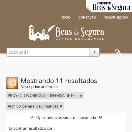
inicio
contacto
iniciar sesión
Filtros
Mostrando 11 resultados
Descripción archivística
PROYECTOS OBRAS DE DEFENSA DE BEAS DE SEGURA
Archivo General de Simancas
Opciones avanzadas de búsqueda
Encontrar resultados con :