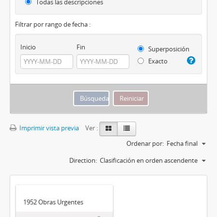
Todas las descripciones
Filtrar por rango de fecha :
Inicio
Fin
Superposición
Exacto
Imprimir vista previa
Ver :
Ordenar por:
Fecha final
Direction:
Clasificación en orden ascendente
1952 Obras Urgentes