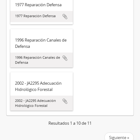
1977 Reparación Defensa
1977 Reparación Defensa
1996 Reparación Canales de
Defensa
1996 Reparación Canales de
Defensa
2002 - JA2295 Adecuación
Hidrológico Forestal
2002 - JA2295 Adecuación
Hidrológico Forestal
Resultados 1 a 10 de 11
Siguiente »