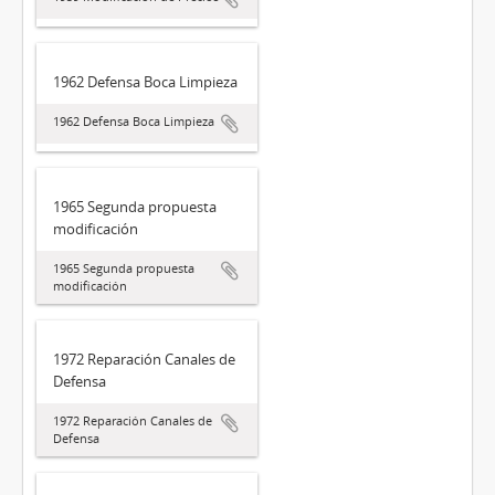
1962 Defensa Boca Limpieza
1962 Defensa Boca Limpieza
1965 Segunda propuesta
modificación
1965 Segunda propuesta
modificación
1972 Reparación Canales de
Defensa
1972 Reparación Canales de
Defensa