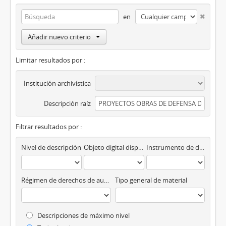
en
Añadir nuevo criterio
Limitar resultados por :
Institución archivística
Descripción raíz
Filtrar resultados por :
Nivel de descripción
Objeto digital disponibles
Instrumento de descripción
Régimen de derechos de autor
Tipo general de material
Descripciones de máximo nivel