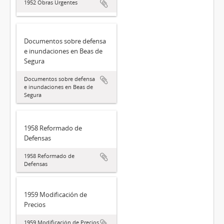
1952 Obras Urgentes
Documentos sobre defensa
e inundaciones en Beas de
Segura
Documentos sobre defensa
e inundaciones en Beas de
Segura
1958 Reformado de
Defensas
1958 Reformado de
Defensas
1959 Modificación de
Precios
1959 Modificación de Precios