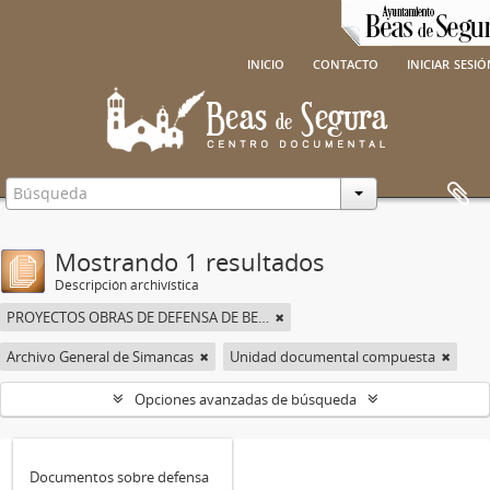
inicio
contacto
iniciar sesi
Mostrando 1 resultados
Descripción archivística
PROYECTOS OBRAS DE DEFENSA DE BEAS DE SEGURA
Archivo General de Simancas
Unidad documental compuesta
Opciones avanzadas de búsqueda
Documentos sobre defensa