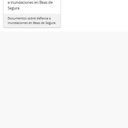
e inundaciones en Beas de
Segura
Documentos sobre defensa e
inundaciones en Beas de Segura