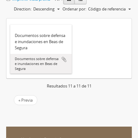
Direction:
Descending
Ordenar por:
Código de referencia
Documentos sobre defensa
e inundaciones en Beas de
Segura
Documentos sobre defensa
e inundaciones en Beas de
Segura
Resultados 11 a 11 de 11
« Previa