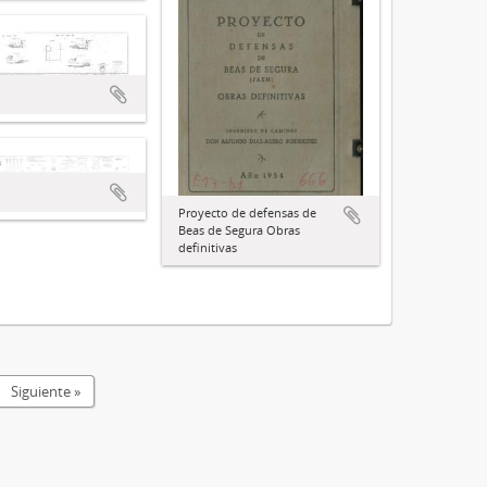
Proyecto de defensas de
Beas de Segura Obras
definitivas
Siguiente »