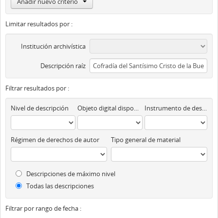
Añadir nuevo criterio
Limitar resultados por :
Institución archivística
Descripción raíz
Filtrar resultados por :
Nivel de descripción
Objeto digital disponibles
Instrumento de descripción
Régimen de derechos de autor
Tipo general de material
Descripciones de máximo nivel
Todas las descripciones
Filtrar por rango de fecha :