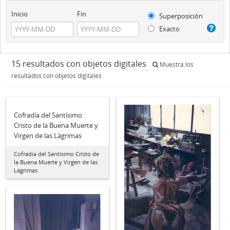
Inicio
Fin
Superposición
Exacto
15 resultados con objetos digitales
Muestra los
resultados con objetos digitales
Cofradía del Santísimo
Cristo de la Buena Muerte y
Virgen de las Lágrimas
Cofradía del Santísimo Cristo de
la Buena Muerte y Virgen de las
Lágrimas