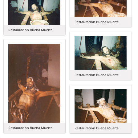
Restauración Buena Muerte
Restauración Buena Muerte
Restauración Buena Muerte
Restauración Buena Muerte
Restauración Buena Muerte