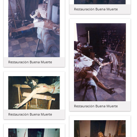
Restauración Buena Muerte
Restauración Buena Muerte
Restauración Buena Muerte
Restauración Buena Muerte