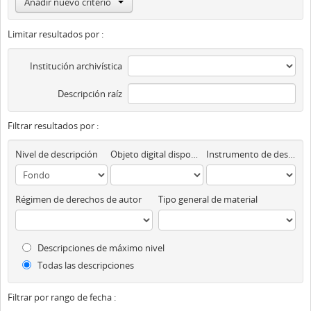
Añadir nuevo criterio
Limitar resultados por :
Institución archivística
Descripción raíz
Filtrar resultados por :
Nivel de descripción
Objeto digital disponibles
Instrumento de descripción
Régimen de derechos de autor
Tipo general de material
Descripciones de máximo nivel
Todas las descripciones
Filtrar por rango de fecha :