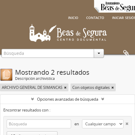
inicio
contacto
iniciar sesi
Mostrando 2 resultados
Descripción archivística
ARCHIVO GENERAL DE SIMANCAS
Con objetos digitales
Opciones avanzadas de búsqueda
Encontrar resultados con :
en