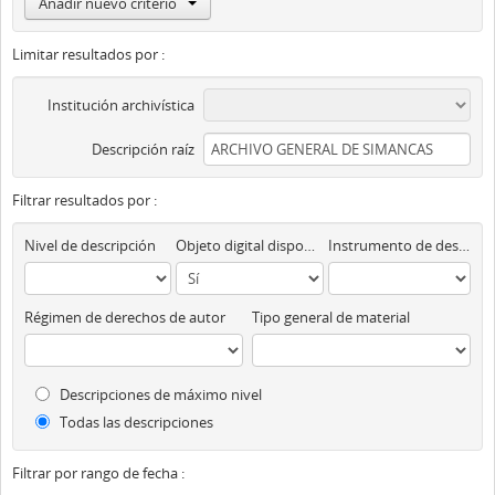
Añadir nuevo criterio
Limitar resultados por :
Institución archivística
Descripción raíz
Filtrar resultados por :
Nivel de descripción
Objeto digital disponibles
Instrumento de descripción
Régimen de derechos de autor
Tipo general de material
Descripciones de máximo nivel
Todas las descripciones
Filtrar por rango de fecha :