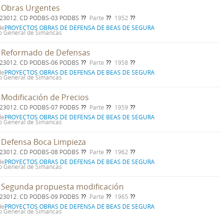
 Obras Urgentes
. 23012. CD PODBS-03 PODBS
Parte
1952
de
PROYECTOS OBRAS DE DEFENSA DE BEAS DE SEGURA
o General de Simancas
 Reformado de Defensas
. 23012. CD PODBS-06 PODBS
Parte
1958
de
PROYECTOS OBRAS DE DEFENSA DE BEAS DE SEGURA
o General de Simancas
 Modificación de Precios
. 23012. CD PODBS-07 PODBS
Parte
1959
de
PROYECTOS OBRAS DE DEFENSA DE BEAS DE SEGURA
o General de Simancas
 Defensa Boca Limpieza
. 23012. CD PODBS-08 PODBS
Parte
1962
de
PROYECTOS OBRAS DE DEFENSA DE BEAS DE SEGURA
o General de Simancas
 Segunda propuesta modificación
. 23012. CD PODBS-09 PODBS
Parte
1965
de
PROYECTOS OBRAS DE DEFENSA DE BEAS DE SEGURA
o General de Simancas