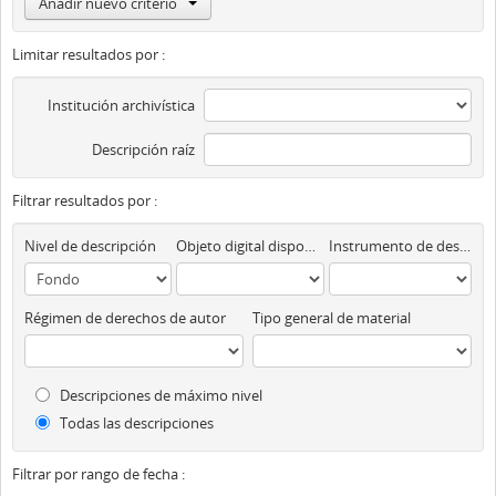
Añadir nuevo criterio
Limitar resultados por :
Institución archivística
Descripción raíz
Filtrar resultados por :
Nivel de descripción
Objeto digital disponibles
Instrumento de descripción
Régimen de derechos de autor
Tipo general de material
Descripciones de máximo nivel
Todas las descripciones
Filtrar por rango de fecha :