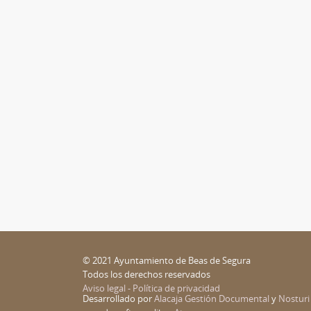
© 2021 Ayuntamiento de Beas de Segura
Todos los derechos reservados
Aviso legal - Política de privacidad
Desarrollado por
Alacaja Gestión Documental
y
Nosturi