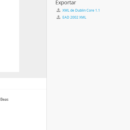
Exportar
XML de Dublin Core 1.1
EAD 2002 XML
 Beas