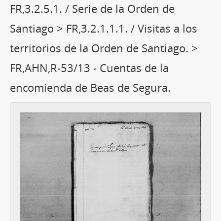
FR,3.2.5.1. / Serie de la Orden de
Santiago > FR,3.2.1.1.1. / Visitas a los
territorios de la Orden de Santiago. >
FR,AHN,R-53/13 - Cuentas de la
encomienda de Beas de Segura.