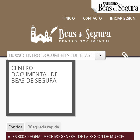
inicio
contacto
iniciar sesión
CENTRO
DOCUMENTAL DE
BEAS DE SEGURA
Fondos
Búsqueda rápida
ES.30030.AGRM - ARCHIVO GENERAL DE LA REGIÓN DE MURCIA