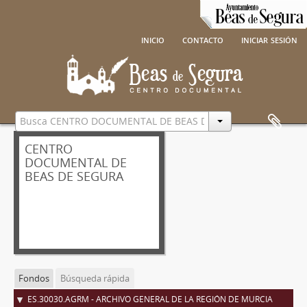
inicio
contacto
iniciar sesión
CENTRO
DOCUMENTAL DE
BEAS DE SEGURA
Fondos
Búsqueda rápida
ES.30030.AGRM - ARCHIVO GENERAL DE LA REGIÓN DE MURCIA