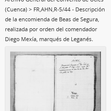
(Cuenca) > FR,AHN,R-5/44 - Descripción
de la encomienda de Beas de Segura,
realizada por orden del comendador
Diego Mexía, marqués de Leganés.