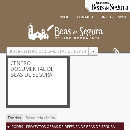
inicio
contacto
iniciar sesión
CENTRO
DOCUMENTAL DE
BEAS DE SEGURA
Fondos
Búsqueda rápida
PODBS - PROYECTOS OBRAS DE DEFENSA DE BEAS DE SEGURA